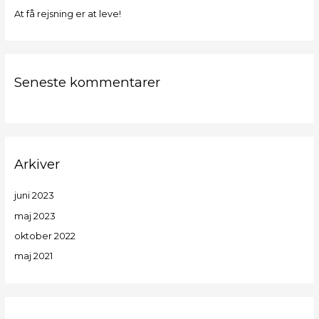
At få rejsning er at leve!
Seneste kommentarer
Arkiver
juni 2023
maj 2023
oktober 2022
maj 2021