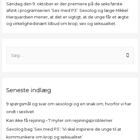
Søndag den 9. oktober er der premiere på de seks første
afsnit i programserien ’Sex med P3’. Sexolog og læge Mikkel
Marquardsen mener, at det er vigtigt, at de unge får et ægte
og virkelighedsnært tilbud om krop, sex og seksualitet.
Seneste indlæg
9 spørgsmål og svar om sexologi og en snak om, hvorfor vi har
ondt i sexlivet​
Kan ikke få rejsning – 7 myter om rejsningsproblemer
Sexolog bag ’Sex med P3’: ’Vi skal inspirere de unge til at
kommunikere om krop og seksualitet’