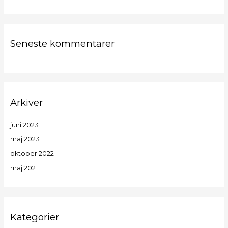
Seneste kommentarer
Arkiver
juni 2023
maj 2023
oktober 2022
maj 2021
Kategorier