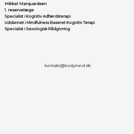
Mikkel Marquardsen
1. reservelæge
Specialist i Kognitiv Adfærdsterapi
Uddannet i Mindfulness Baseret Kognitiv Terapi
Specialist i Sexologisk Rådgivning
kontakt@bodymind.dk